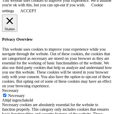
This website uses cookies to improve your experience. We'll assume
you're ok with this, but you can opt-out if you wish.
Cookie
settings
ACCEPT
Sluiten
Privacy Overview
This website uses cookies to improve your experience while you
navigate through the website. Out of these cookies, the cookies that
are categorized as necessary are stored on your browser as they are
essential for the working of basic functionalities of the website. We
also use third-party cookies that help us analyze and understand how
you use this website. These cookies will be stored in your browser
only with your consent. You also have the option to opt-out of these
cookies. But opting out of some of these cookies may have an effect
on your browsing experience.
Necessary
Necessary
Altijd ingeschakeld
Necessary cookies are absolutely essential for the website to
function properly. This category only includes cookies that ensures
basic functionalities and security features of the website. These