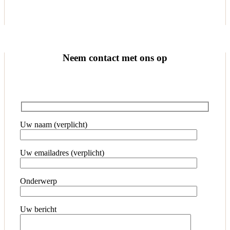
Neem contact met ons op
Uw naam (verplicht)
Uw emailadres (verplicht)
Onderwerp
Uw bericht