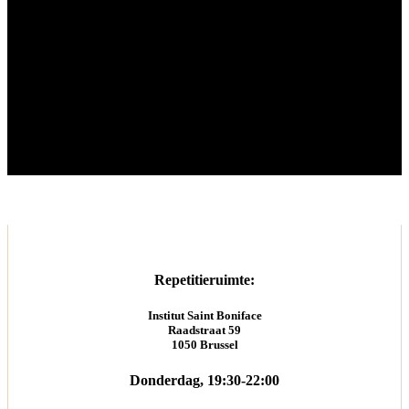
Repetitieruimte:
Institut Saint Boniface
Raadstraat 59
1050 Brussel
Donderdag, 19:30-22:00