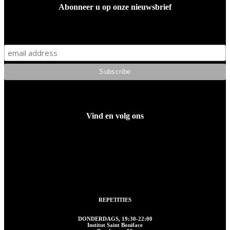
Abonneer u op onze nieuwsbrief
Vind en volg ons
REPETITIES
DONDERDAGS, 19:30-22:00
Institut Saint Boniface