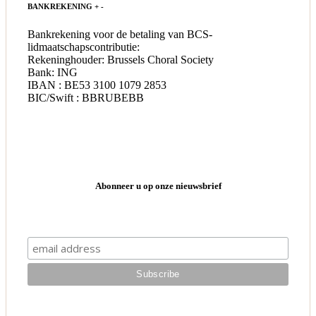
BANKREKENING
+
-
Bankrekening voor de betaling van BCS-
lidmaatschapscontributie:
Rekeninghouder: Brussels Choral Society
Bank: ING
IBAN : BE53 3100 1079 2853
BIC/Swift : BBRUBEBB
Abonneer u op onze nieuwsbrief